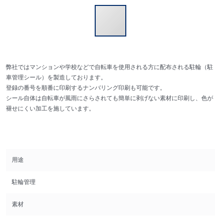
弊社ではマンションや学校などで自転車を使用される方に配布される駐輪（駐
車管理シール）を製造しております。
登録の番号を順番に印刷するナンバリング印刷も可能です。
シール自体は自転車が風雨にさらされても簡単に剥げない素材に印刷し、色が
褪せにくい加工を施しています。
用途
駐輪管理
素材