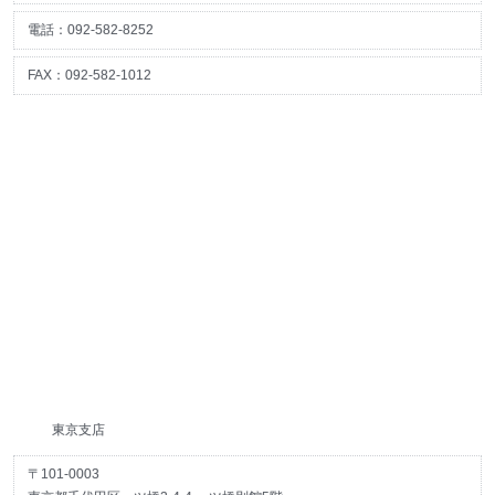
電話：092-582-8252
FAX：092-582-1012
東京支店
〒101-0003