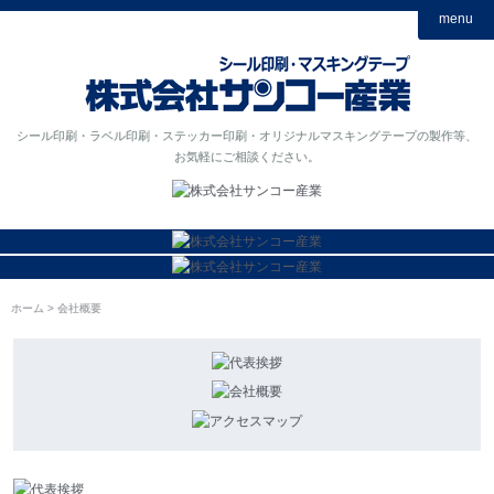
menu
シール印刷・ラベル印刷・ステッカー印刷・オリジナルマスキングテープの製作等、
お気軽にご相談ください。
ホーム
会社概要