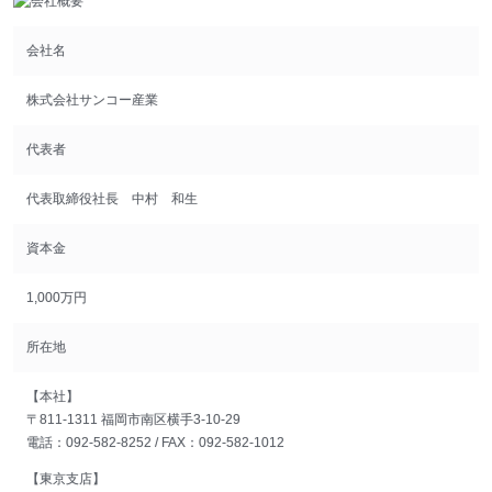
会社名
株式会社サンコー産業
代表者
代表取締役社長 中村 和生
資本金
1,000万円
所在地
【本社】
〒811-1311 福岡市南区横手3-10-29
電話：092-582-8252 / FAX：092-582-1012
【東京支店】