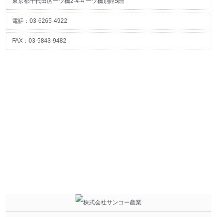
東京都千代田区一ツ橋2-4-4 一ツ橋別館5階
電話：03-6265-4922
FAX：03-5843-9482