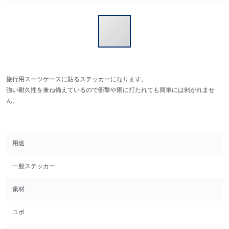
旅行用スーツケースに貼るステッカーになります。
強い耐久性を兼ね備えているので衝撃や雨に打たれても簡単には剥がれませ
ん。
用途
一般ステッカー
素材
ユポ