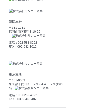
福岡本社
〒811-1311
福岡市南区横手3-10-29
電話：092-582-8252
FAX：092-582-1012
東京支店
〒101-0003
東京都千代田区一ツ橋2-4-4 一ツ橋別館5
階
電話：03-6265-4922
FAX：03-5843-9482