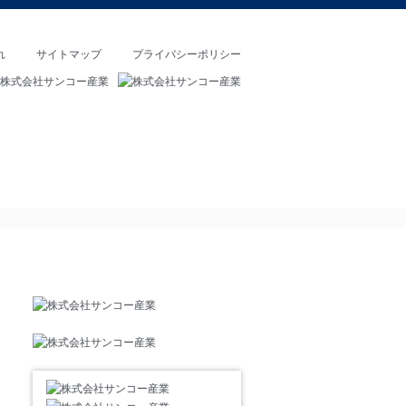
れ
サイトマップ
プライバシーポリシー