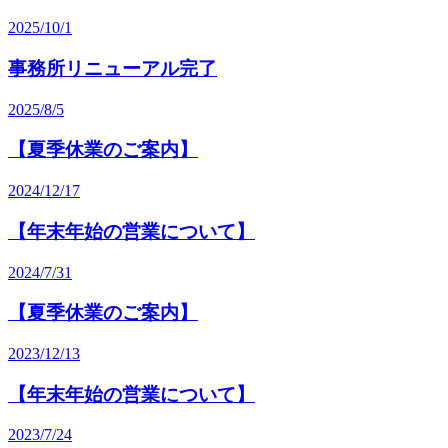
2025/10/1
事務所リニューアル完了
2025/8/5
【夏季休業のご案内】
2024/12/17
【年末年始の営業について】
2024/7/31
【夏季休業のご案内】
2023/12/13
【年末年始の営業について】
2023/7/24