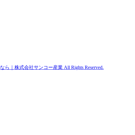
｜株式会社サンコー産業 All Rights Reserved.