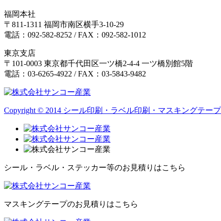
福岡本社
〒811-1311 福岡市南区横手3-10-29
電話：092-582-8252 / FAX：092-582-1012
東京支店
〒101-0003 東京都千代田区一ツ橋2-4-4 一ツ橋別館5階
電話：03-6265-4922 / FAX：03-5843-9482
Copyright © 2014 シール印刷・ラベル印刷・マスキングテープなら
シール・ラベル・ステッカー等のお見積りはこちら
マスキングテープのお見積りはこちら