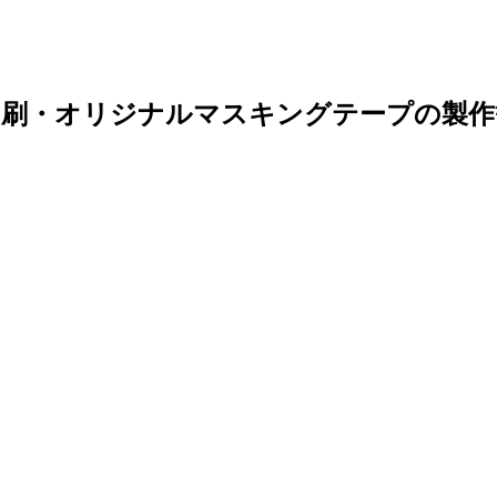
印刷・オリジナルマスキングテープの製作