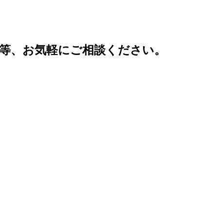
等、お気軽にご相談ください。