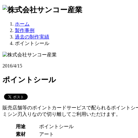
ホーム
製作事例
過去の制作実績
ポイントシール
2016/4/15
ポイントシール
販売店舗等のポイントカードサービスで配られるポイントシ
ミシン刃入りなので切り離してご利用いただけます。
用途
ポイントシール
素材
アート