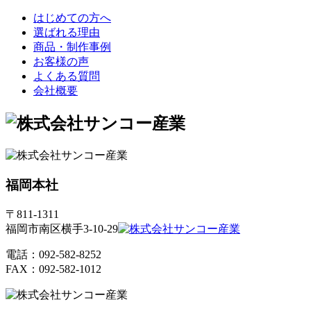
はじめての方へ
選ばれる理由
商品・制作事例
お客様の声
よくある質問
会社概要
福岡本社
〒811-1311
福岡市南区横手3-10-29
電話：092-582-8252
FAX：092-582-1012