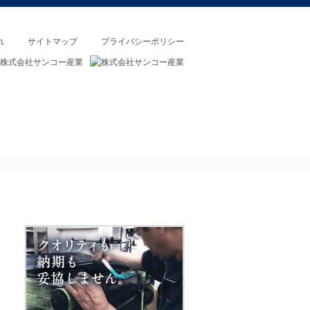
れ
サイトマップ
プライバシーポリシー