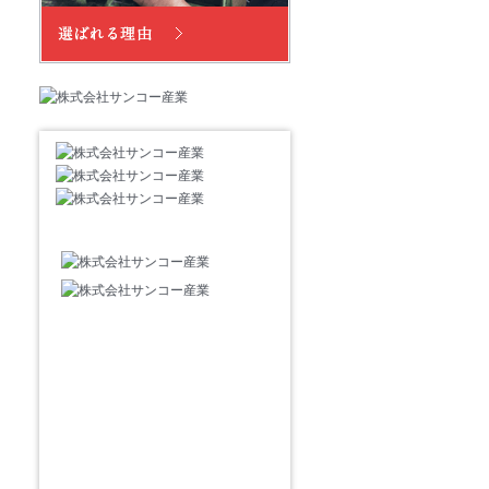
はじめての方へ
選ばれる理由