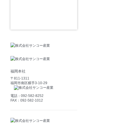
商品・制作事例
お客様の声
よくある質問
会社概要
福岡本社
〒811-1311
福岡市南区横手3-10-29
電話：092-582-8252
FAX：092-582-1012