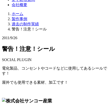
会社概要
ホーム
製作事例
過去の制作実績
警告！注意！シール
2011/9/26
警告！注意！シール
SOCIAL PLUGIN
電化製品、コンセントやコードなどに使用してあるシールで
す！
屋外でも使用できる素材、加工です！