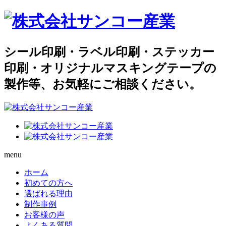
シール印刷・ラベル印刷・ステッカー
印刷・オリジナルマスキングテープの
製作等、お気軽にご相談ください。
menu
ホーム
初めての方へ
選ばれる理由
制作事例
お客様の声
よくある質問