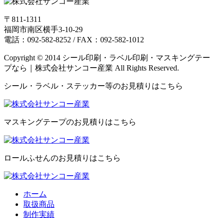
〒811-1311
福岡市南区横手3-10-29
電話：092-582-8252 / FAX：092-582-1012
Copyright © 2014 シール印刷・ラベル印刷・マスキングテー
プなら｜株式会社サンコー産業 All Rights Reserved.
シール・ラベル・ステッカー等のお見積りはこちら
マスキングテープのお見積りはこちら
ロールふせんのお見積りはこちら
ホーム
取扱商品
制作実績