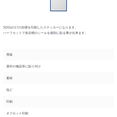
SDGsの17の目標を印刷したステッカーになります。
ハーフカットで各目標のシールを個別に貼る事が出来ます。
用途
屋外の備品等に貼り付け
素材
塩ビ
印刷
オフセット印刷