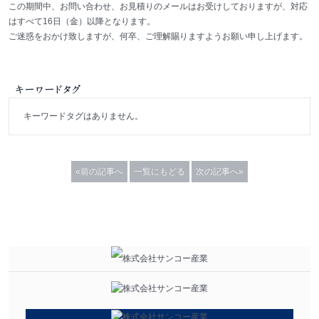
この期間中、お問い合わせ、お見積りのメールはお受けしておりますが、対応
はすべて16日（金）以降となります。
ご迷惑をおかけ致しますが、何卒、ご理解賜りますようお願い申し上げます。
キーワードタグはありません。
«前の記事へ
一覧にもどる
次の記事へ»