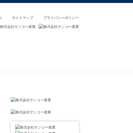
れ
サイトマップ
プライバシーポリシー