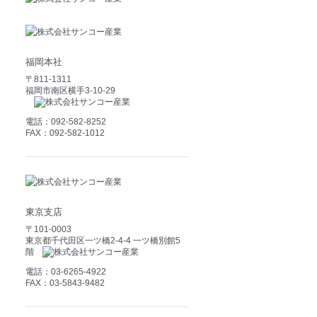
福岡本社
〒811-1311
福岡市南区横手3-10-29
電話：092-582-8252
FAX：092-582-1012
東京支店
〒101-0003
東京都千代田区一ツ橋2-4-4 一ツ橋別館5
階
電話：03-6265-4922
FAX：03-5843-9482