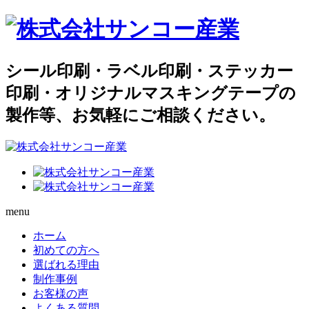
シール印刷・ラベル印刷・ステッカー
印刷・オリジナルマスキングテープの
製作等、お気軽にご相談ください。
menu
ホーム
初めての方へ
選ばれる理由
制作事例
お客様の声
よくある質問