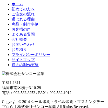
ホーム
初めての方へ
ご注文の流れ
選ばれる理由
商品・制作事例
お客様の声
よくある質問
会社概要
お問い合わせ
お見積り
プライバシーポリシー
サイトマップ
過去の制作実績
〒811-1311
福岡市南区横手3-10-29
電話：092-582-8252 / FAX：092-582-1012
Copyright © 2014 シール印刷・ラベル印刷・マスキングテー
プなら｜株式会社サンコー産業 All Rights Reserved.