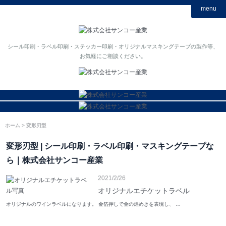
menu
シール印刷・ラベル印刷・ステッカー印刷・オリジナルマスキングテープの製作等、
お気軽にご相談ください。
ホーム
変形刃型
変形刃型 | シール印刷・ラベル印刷・マスキングテープな
ら｜株式会社サンコー産業
2021/2/26
オリジナルエチケットラベル
オリジナルのワインラベルになります。 金箔押しで金の煌めきを表現し、 …