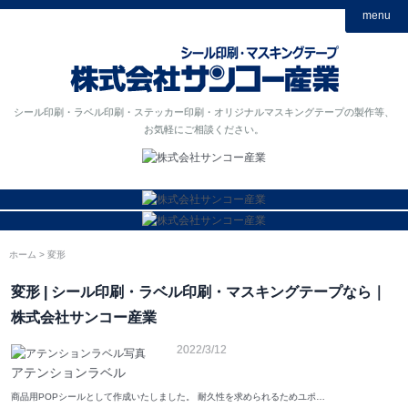
menu
シール印刷・ラベル印刷・ステッカー印刷・オリジナルマスキングテープの製作等、
お気軽にご相談ください。
ホーム
変形
変形 | シール印刷・ラベル印刷・マスキングテープなら｜
株式会社サンコー産業
2022/3/12
アテンションラベル
商品用POPシールとして作成いたしました。 耐久性を求められるためユポ…