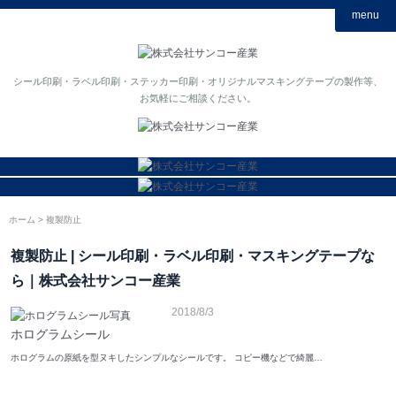
menu
シール印刷・ラベル印刷・ステッカー印刷・オリジナルマスキングテープの製作等、
お気軽にご相談ください。
ホーム
複製防止
複製防止 | シール印刷・ラベル印刷・マスキングテープな
ら｜株式会社サンコー産業
2018/8/3
ホログラムシール
ホログラムの原紙を型ヌキしたシンプルなシールです。 コピー機などで綺麗…