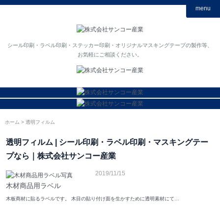
menu
シール印刷・ラベル印刷・ステッカー印刷・オリジナルマスキングテープの製作等、
お気軽にご相談ください。
ホーム
透明フィルム
透明フィルム | シール印刷・ラベル印刷・マスキングテー
プなら｜株式会社サンコー産業
2019/11/15
木材商品用ラベル
木板商材に貼るラベルです。 木目の貼り付け面を生かすために透明素材にて…