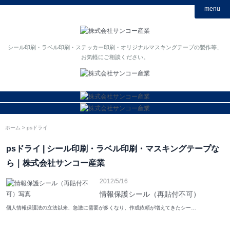
menu
シール印刷・ラベル印刷・ステッカー印刷・オリジナルマスキングテープの製作等、
お気軽にご相談ください。
ホーム
psドライ
psドライ | シール印刷・ラベル印刷・マスキングテープな
ら｜株式会社サンコー産業
2012/5/16
情報保護シール（再貼付不可）
個人情報保護法の立法以来、急激に需要が多くなり、作成依頼が増えてきたシー…