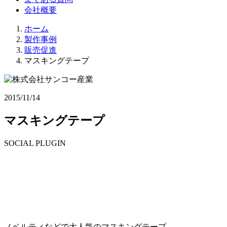
会社概要
ホーム
製作事例
販売促進
マスキングテープ
2015/11/14
マスキングテープ
SOCIAL PLUGIN
ノベルティなどで大人気のマスキングテープ。