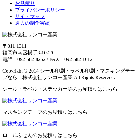
お見積り
プライバシーポリシー
サイトマップ
過去の制作実績
〒811-1311
福岡市南区横手3-10-29
電話：092-582-8252 / FAX：092-582-1012
Copyright © 2014 シール印刷・ラベル印刷・マスキングテー
プなら｜株式会社サンコー産業 All Rights Reserved.
シール・ラベル・ステッカー等のお見積りはこちら
マスキングテープのお見積りはこちら
ロールふせんのお見積りはこちら