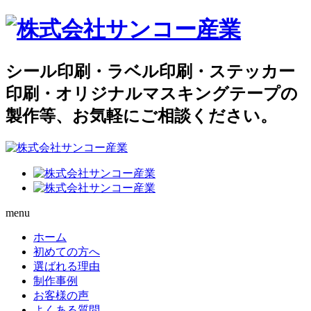
シール印刷・ラベル印刷・ステッカー
印刷・オリジナルマスキングテープの
製作等、お気軽にご相談ください。
menu
ホーム
初めての方へ
選ばれる理由
制作事例
お客様の声
よくある質問